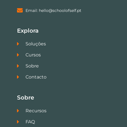
Email: hello@schoolofself.pt
Explora
Soluções
Cursos
Sobre
Contacto
Sobre
Recursos
FAQ