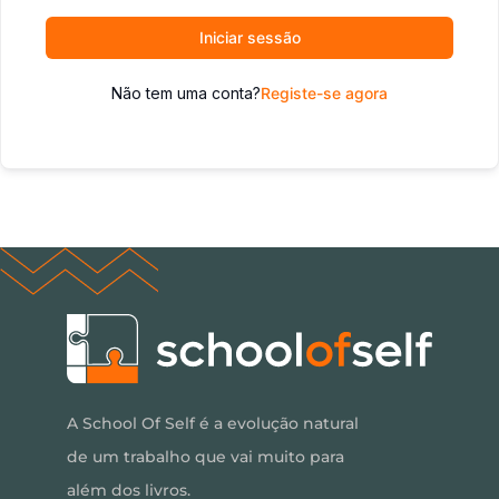
Iniciar sessão
Não tem uma conta?
Registe-se agora
A School Of Self é a evolução natural
de um trabalho que vai muito para
além dos livros.