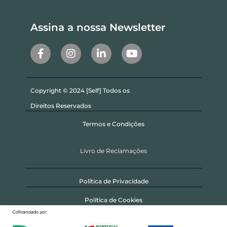
Assina a nossa Newsletter
Copyright © 2024 [Self] Todos os
Direitos Reservados
Termos e Condições
Livro de Reclamações
Política de Privacidade
Política de Cookies