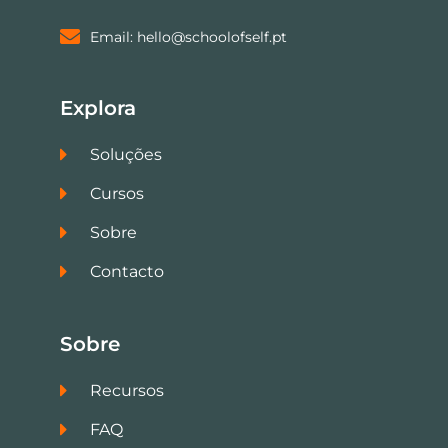
Email: hello@schoolofself.pt
Explora
Soluções
Cursos
Sobre
Contacto
Sobre
Recursos
FAQ