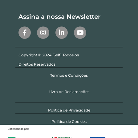
Assina a nossa Newsletter
Copyright © 2024 [Self] Todos os
Direitos Reservados
Termos e Condições
Livro de Reclamações
Política de Privacidade
Política de Cookies