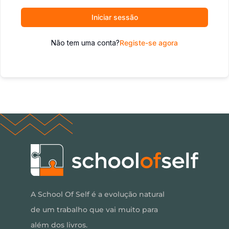
Iniciar sessão
Não tem uma conta?
Registe-se agora
A School Of Self é a evolução natural
de um trabalho que vai muito para
além dos livros.