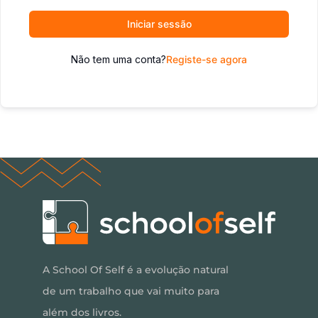
Iniciar sessão
Não tem uma conta?
Registe-se agora
A School Of Self é a evolução natural
de um trabalho que vai muito para
além dos livros.