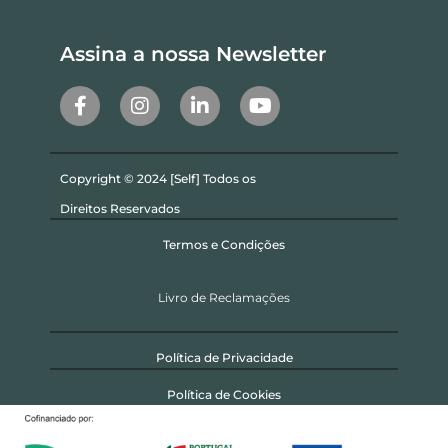
Assina a nossa Newsletter
Copyright © 2024 [Self] Todos os
Direitos Reservados
Termos e Condições
Livro de Reclamações
Política de Privacidade
Política de Cookies