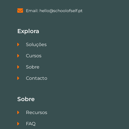
Email: hello@schoolofself.pt
Explora
Soluções
Cursos
Sobre
Contacto
Sobre
Recursos
FAQ