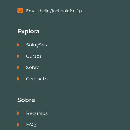
Email: hello@schoolofself.pt
Explora
Soluções
Cursos
Sobre
Contacto
Sobre
Recursos
FAQ