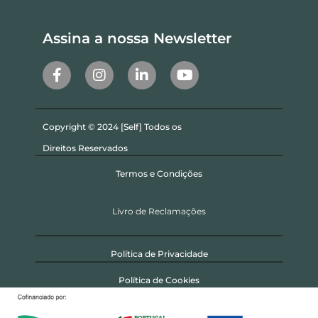
Assina a nossa Newsletter
Copyright © 2024 [Self] Todos os
Direitos Reservados
Termos e Condições
Livro de Reclamações
Política de Privacidade
Política de Cookies