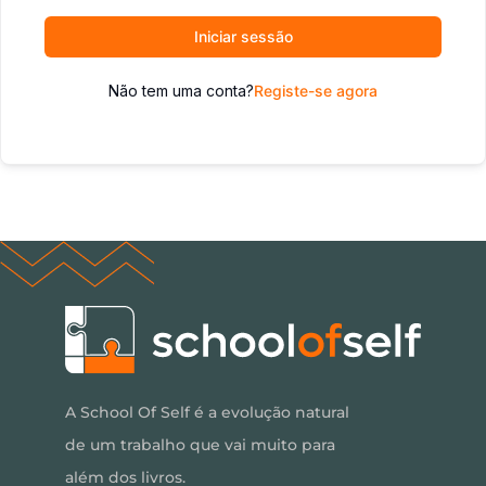
Iniciar sessão
Não tem uma conta?
Registe-se agora
A School Of Self é a evolução natural
de um trabalho que vai muito para
além dos livros.