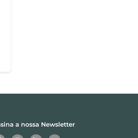
sina a nossa Newsletter