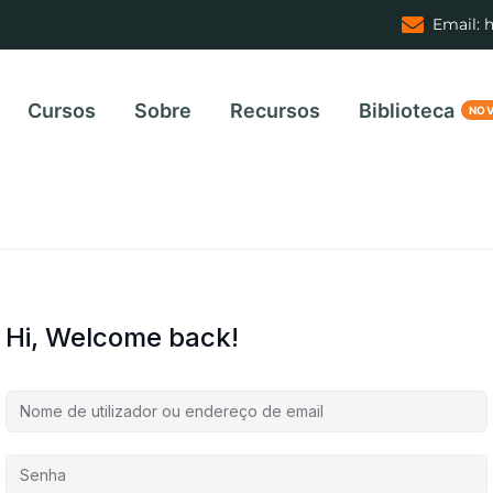
Email: 
Cursos
Sobre
Recursos
Biblioteca
Hi, Welcome back!