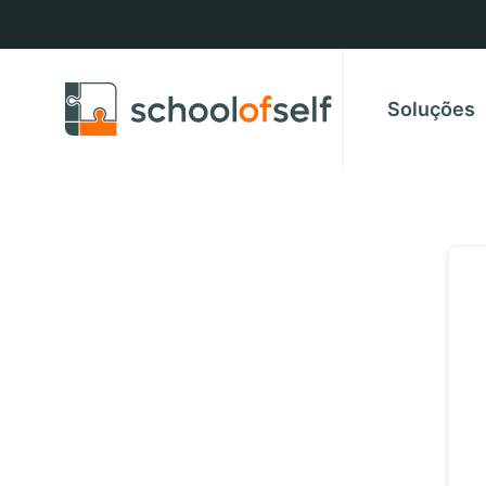
Soluções