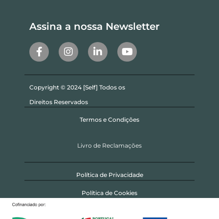
Assina a nossa Newsletter
Copyright © 2024 [Self] Todos os
Direitos Reservados
Termos e Condições
Livro de Reclamações
Política de Privacidade
Política de Cookies