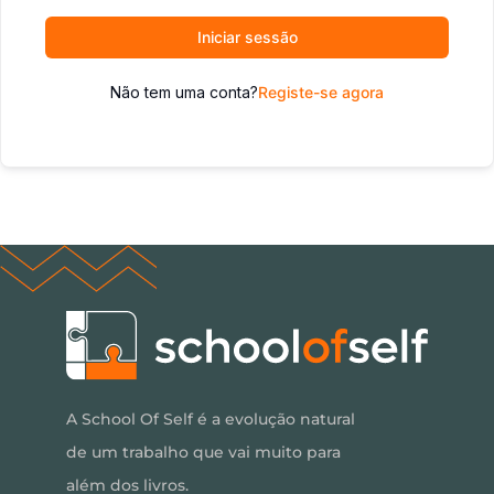
Iniciar sessão
Não tem uma conta?
Registe-se agora
A School Of Self é a evolução natural
de um trabalho que vai muito para
além dos livros.