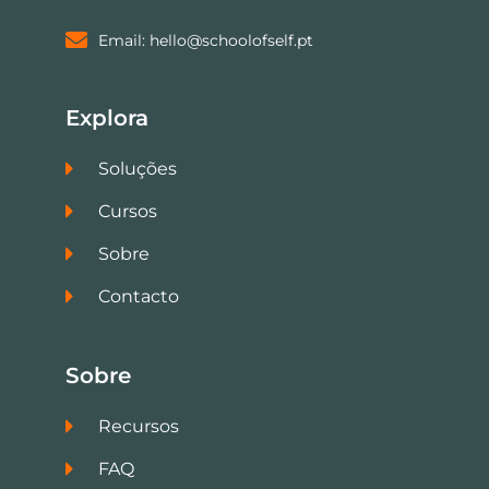
Email: hello@schoolofself.pt
Explora
Soluções
Cursos
Sobre
Contacto
Sobre
Recursos
FAQ