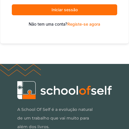
Iniciar sessão
Não tem uma conta?
Registe-se agora
A School Of Self é a evolução natural
de um trabalho que vai muito para
além dos livros.