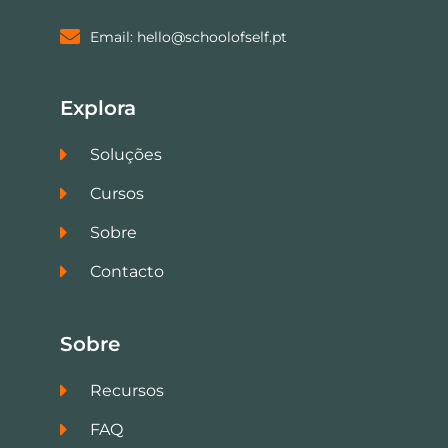
Email: hello@schoolofself.pt
Explora
Soluções
Cursos
Sobre
Contacto
Sobre
Recursos
FAQ