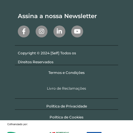
Assina a nossa Newsletter
Copyright © 2024 [Self] Todos os
Direitos Reservados
Termos e Condições
Livro de Reclamações
Política de Privacidade
Política de Cookies