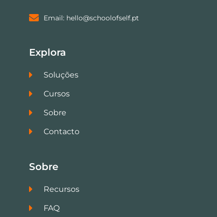
Email: hello@schoolofself.pt
Explora
Soluções
Cursos
Sobre
Contacto
Sobre
Recursos
FAQ