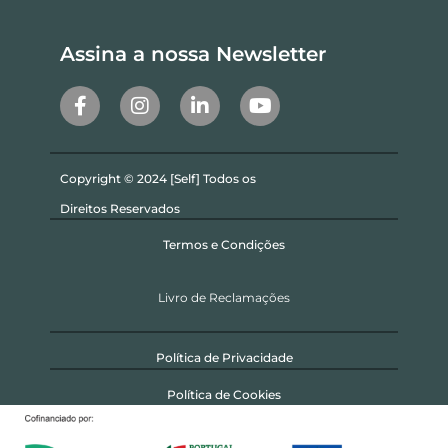
Assina a nossa Newsletter
Copyright © 2024 [Self] Todos os
Direitos Reservados
Termos e Condições
Livro de Reclamações
Política de Privacidade
Política de Cookies