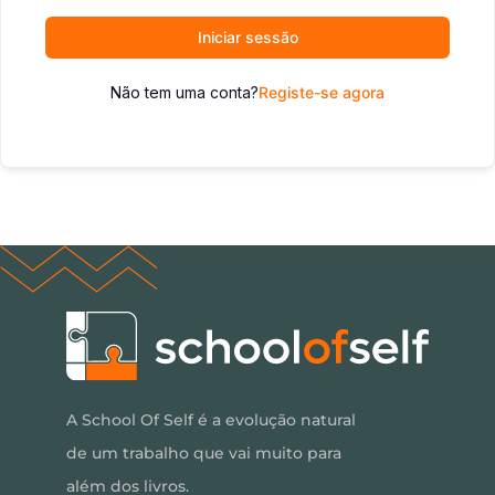
Iniciar sessão
Não tem uma conta?
Registe-se agora
A School Of Self é a evolução natural
de um trabalho que vai muito para
além dos livros.