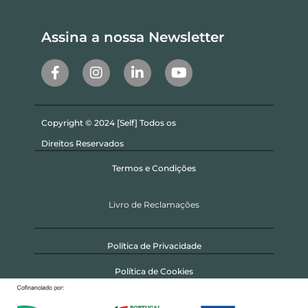
Assina a nossa Newsletter
Copyright © 2024 [Self] Todos os
Direitos Reservados
Termos e Condições
Livro de Reclamações
Política de Privacidade
Política de Cookies