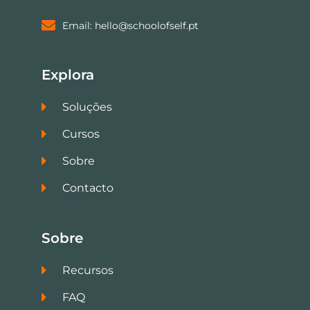
Email: hello@schoolofself.pt
Explora
Soluções
Cursos
Sobre
Contacto
Sobre
Recursos
FAQ