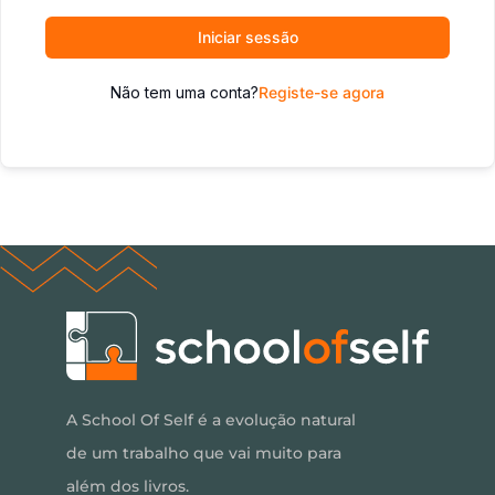
Iniciar sessão
Não tem uma conta?
Registe-se agora
A School Of Self é a evolução natural
de um trabalho que vai muito para
além dos livros.