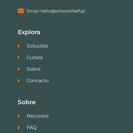
Email: hello@schoolofself.pt
Explora
Soluções
Cursos
Sobre
Contacto
Sobre
Recursos
FAQ