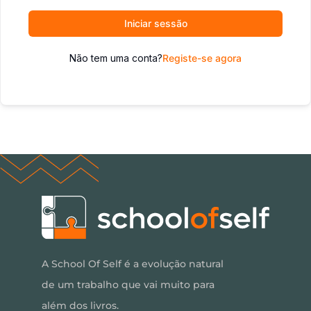
Iniciar sessão
Não tem uma conta?
Registe-se agora
A School Of Self é a evolução natural
de um trabalho que vai muito para
além dos livros.