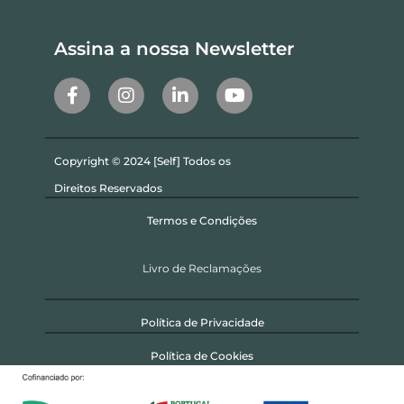
Assina a nossa Newsletter
Copyright © 2024 [Self] Todos os
Direitos Reservados
Termos e Condições
Livro de Reclamações
Política de Privacidade
Política de Cookies