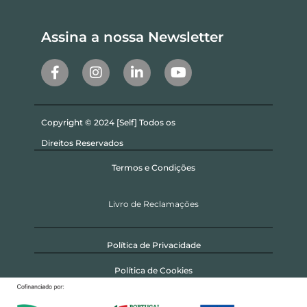
Assina a nossa Newsletter
Copyright © 2024 [Self] Todos os
Direitos Reservados
Termos e Condições
Livro de Reclamações
Política de Privacidade
Política de Cookies