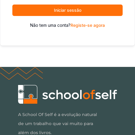
Iniciar sessão
Não tem uma conta?
Registe-se agora
A School Of Self é a evolução natural
de um trabalho que vai muito para
além dos livros.