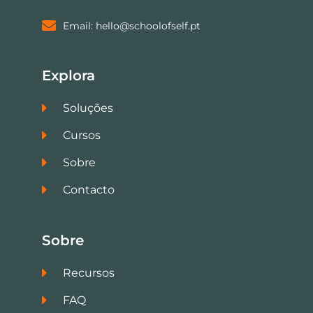
Email: hello@schoolofself.pt
Explora
Soluções
Cursos
Sobre
Contacto
Sobre
Recursos
FAQ