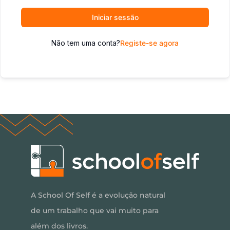
Iniciar sessão
Não tem uma conta?
Registe-se agora
A School Of Self é a evolução natural
de um trabalho que vai muito para
além dos livros.