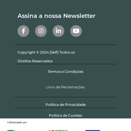
Assina a nossa Newsletter
Copyright © 2024 [Self] Todos os
Direitos Reservados
Termos e Condições
Livro de Reclamações
Política de Privacidade
Política de Cookies