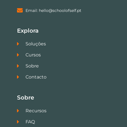
Email: hello@schoolofself.pt
Explora
Soluções
Cursos
Sobre
Contacto
Sobre
Recursos
FAQ