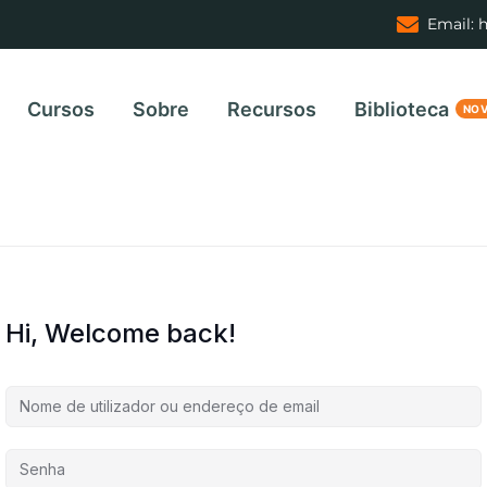
Email: 
Cursos
Sobre
Recursos
Biblioteca
Hi, Welcome back!