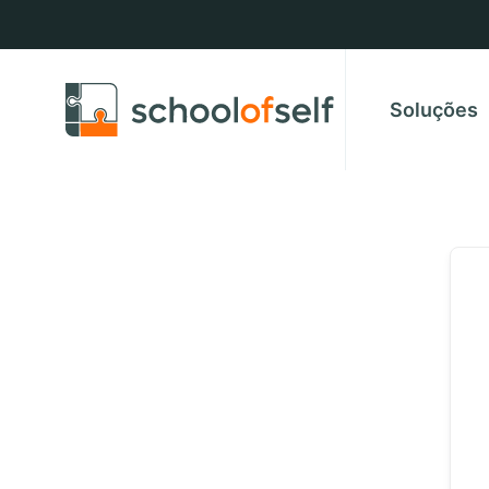
Soluções