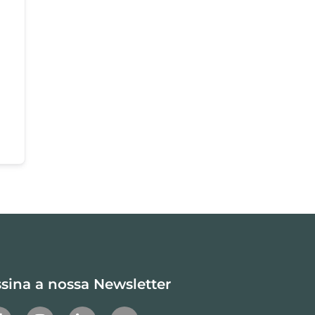
sina a nossa Newsletter