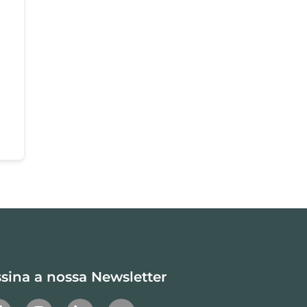
sina a nossa Newsletter