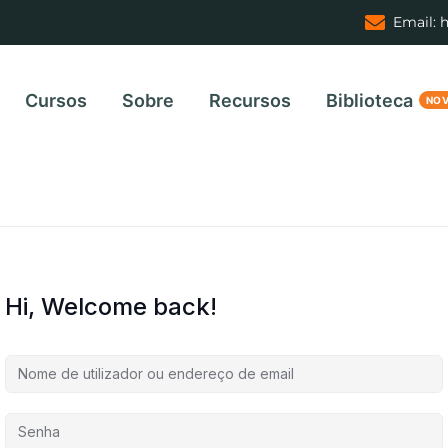
Email: 
Cursos
Sobre
Recursos
Biblioteca
Hi, Welcome back!