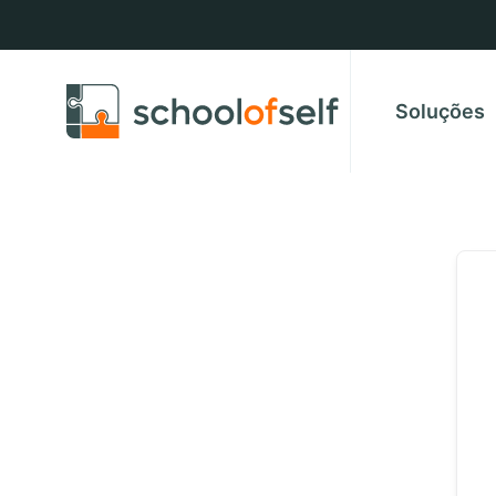
Soluções