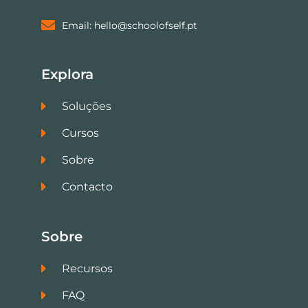
Email: hello@schoolofself.pt
Explora
Soluções
Cursos
Sobre
Contacto
Sobre
Recursos
FAQ