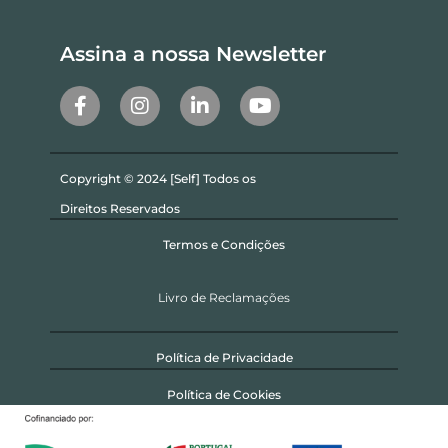
Assina a nossa Newsletter
Copyright © 2024 [Self] Todos os
Direitos Reservados
Termos e Condições
Livro de Reclamações
Política de Privacidade
Política de Cookies