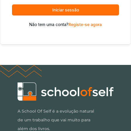
Iniciar sessão
Não tem uma conta?
Registe-se agora
A School Of Self é a evolução natural
de um trabalho que vai muito para
além dos livros.