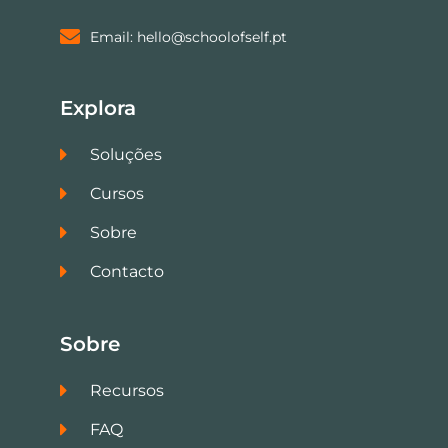
Email: hello@schoolofself.pt
Explora
Soluções
Cursos
Sobre
Contacto
Sobre
Recursos
FAQ