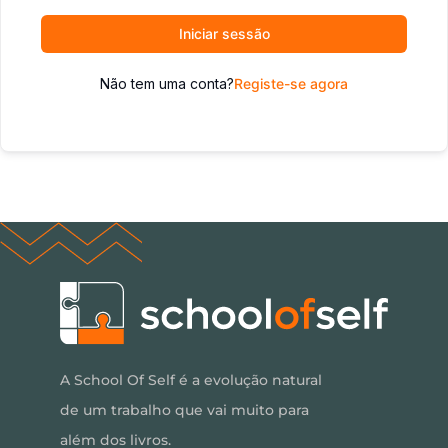
Iniciar sessão
Não tem uma conta?
Registe-se agora
A School Of Self é a evolução natural
de um trabalho que vai muito para
além dos livros.