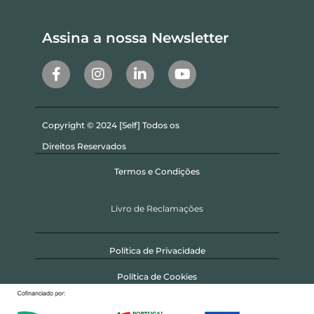
Assina a nossa Newsletter
Copyright © 2024 [Self] Todos os
Direitos Reservados
Termos e Condições
Livro de Reclamações
Política de Privacidade
Política de Cookies