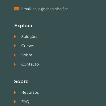
Email: hello@schoolofself.pt
Explora
Soluções
Cursos
Sobre
Contacto
Sobre
Recursos
FAQ