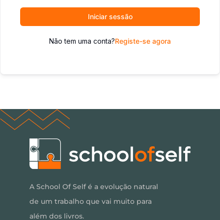
Iniciar sessão
Não tem uma conta?
Registe-se agora
A School Of Self é a evolução natural
de um trabalho que vai muito para
além dos livros.