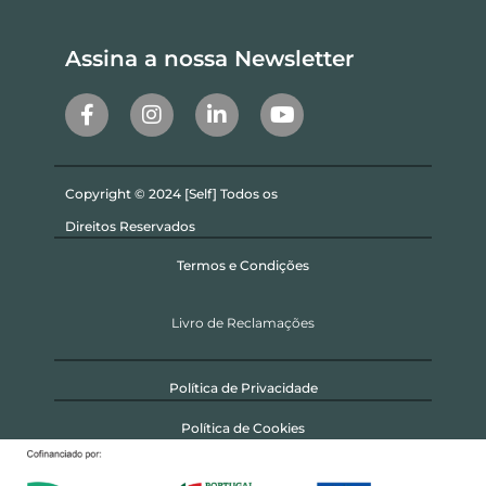
Assina a nossa Newsletter
Copyright © 2024 [Self] Todos os
Direitos Reservados
Termos e Condições
Livro de Reclamações
Política de Privacidade
Política de Cookies