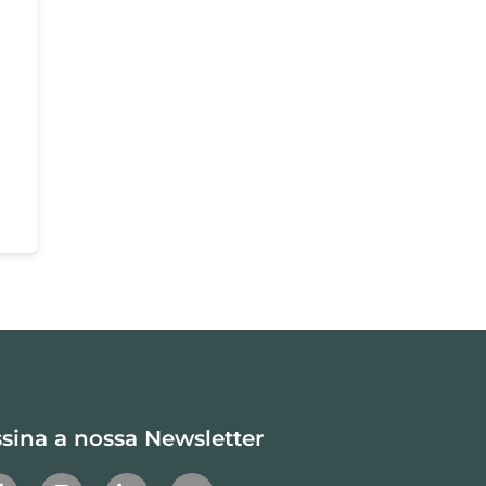
sina a nossa Newsletter