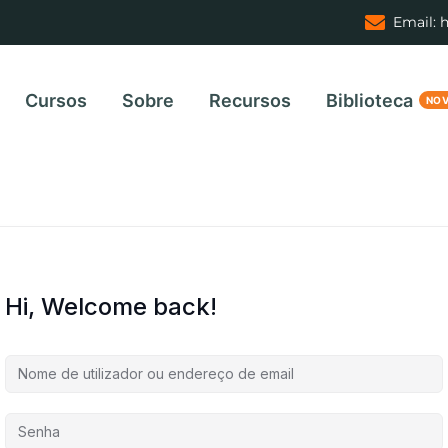
Email: 
Cursos
Sobre
Recursos
Biblioteca
Hi, Welcome back!