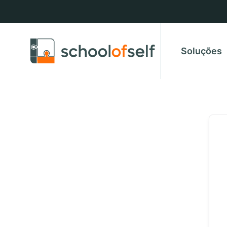
Soluções