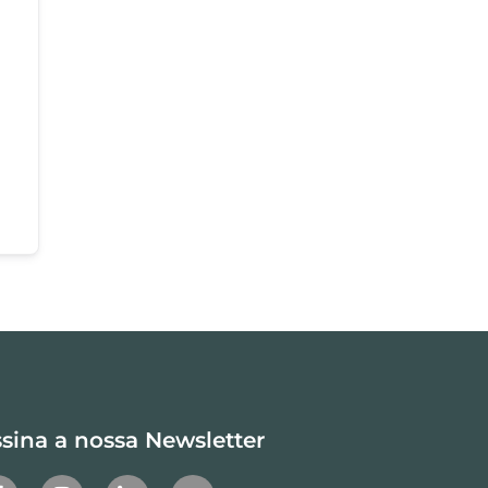
sina a nossa Newsletter