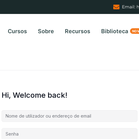
Email: 
Cursos
Sobre
Recursos
Biblioteca
Hi, Welcome back!