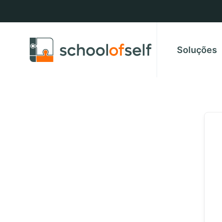
Soluções