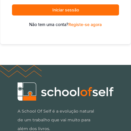
Iniciar sessão
Não tem uma conta?
Registe-se agora
A School Of Self é a evolução natural
de um trabalho que vai muito para
além dos livros.