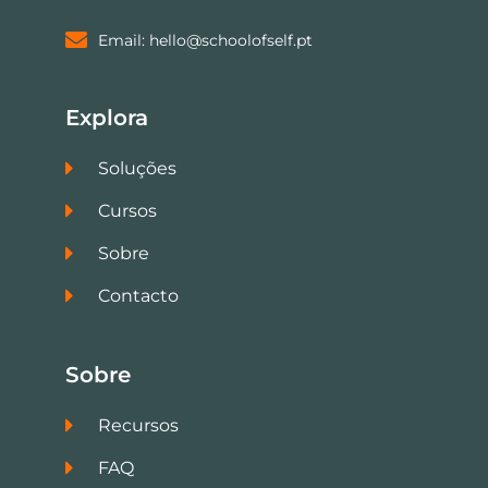
Email: hello@schoolofself.pt
Explora
Soluções
Cursos
Sobre
Contacto
Sobre
Recursos
FAQ