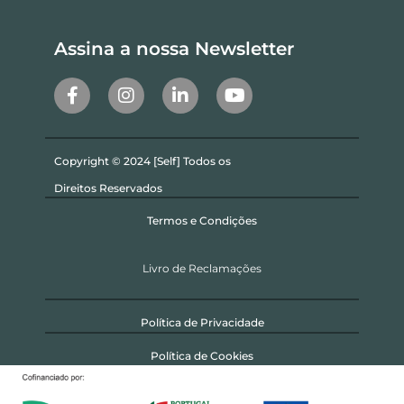
Assina a nossa Newsletter
Copyright © 2024 [Self] Todos os
Direitos Reservados
Termos e Condições
Livro de Reclamações
Política de Privacidade
Política de Cookies