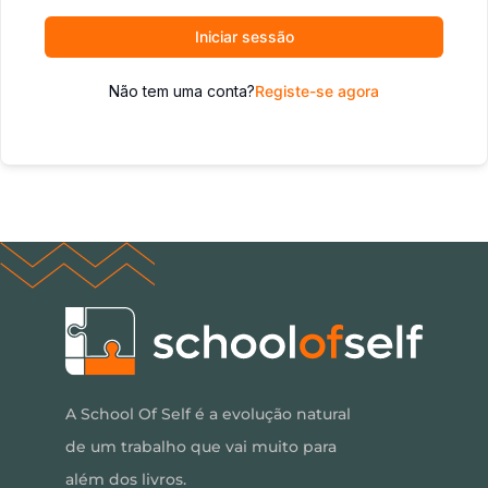
Iniciar sessão
Não tem uma conta?
Registe-se agora
A School Of Self é a evolução natural
de um trabalho que vai muito para
além dos livros.