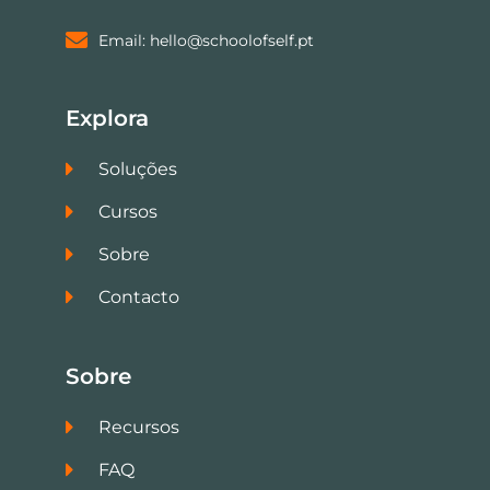
Email: hello@schoolofself.pt
Explora
Soluções
Cursos
Sobre
Contacto
Sobre
Recursos
FAQ