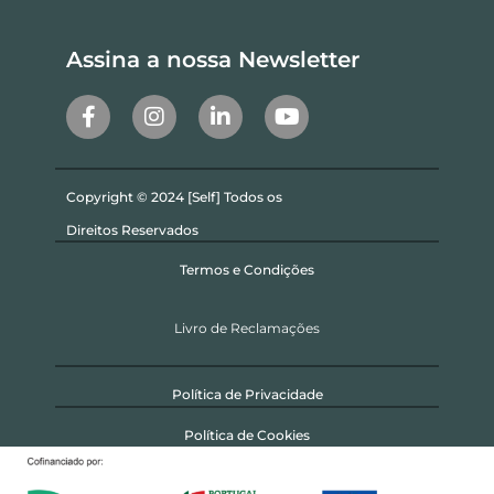
Assina a nossa Newsletter
Copyright © 2024 [Self] Todos os
Direitos Reservados
Termos e Condições
Livro de Reclamações
Política de Privacidade
Política de Cookies