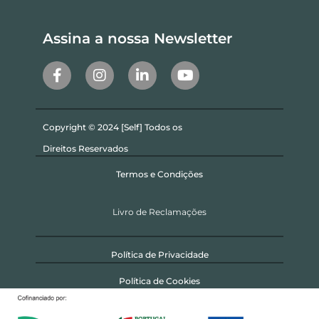
Assina a nossa Newsletter
Copyright © 2024 [Self] Todos os
Direitos Reservados
Termos e Condições
Livro de Reclamações
Política de Privacidade
Política de Cookies