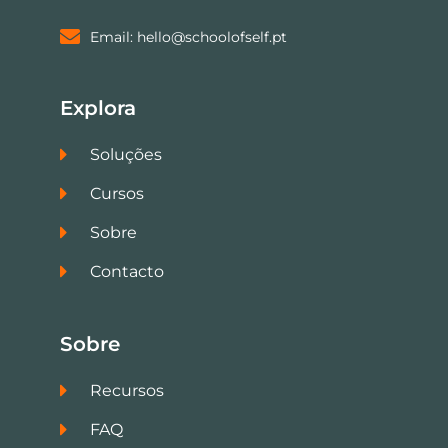
Email: hello@schoolofself.pt
Explora
Soluções
Cursos
Sobre
Contacto
Sobre
Recursos
FAQ