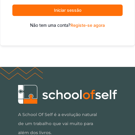
Iniciar sessão
Não tem uma conta?
Registe-se agora
A School Of Self é a evolução natural
de um trabalho que vai muito para
além dos livros.