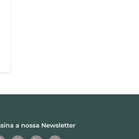
sina a nossa Newsletter