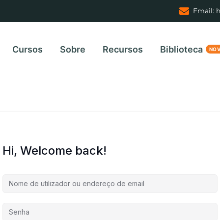
Email: 
Cursos
Sobre
Recursos
Biblioteca
Hi, Welcome back!