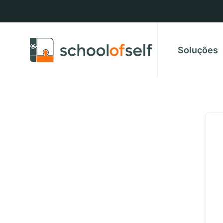
Soluções