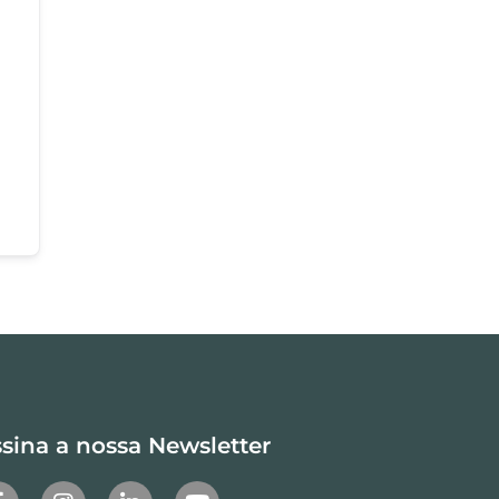
sina a nossa Newsletter