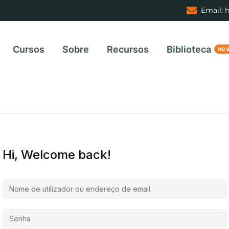
Email: 
Cursos
Sobre
Recursos
Biblioteca
Hi, Welcome back!