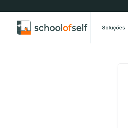
Soluções