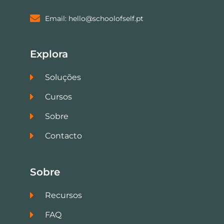
Email: hello@schoolofself.pt
Explora
Soluções
Cursos
Sobre
Contacto
Sobre
Recursos
FAQ