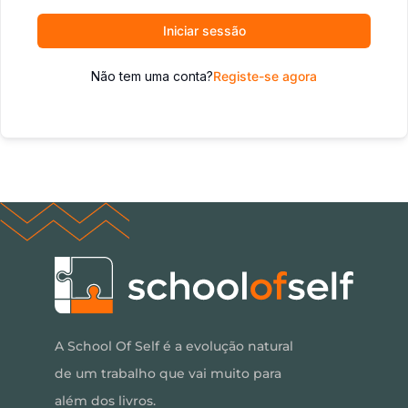
Iniciar sessão
Não tem uma conta?
Registe-se agora
A School Of Self é a evolução natural
de um trabalho que vai muito para
além dos livros.