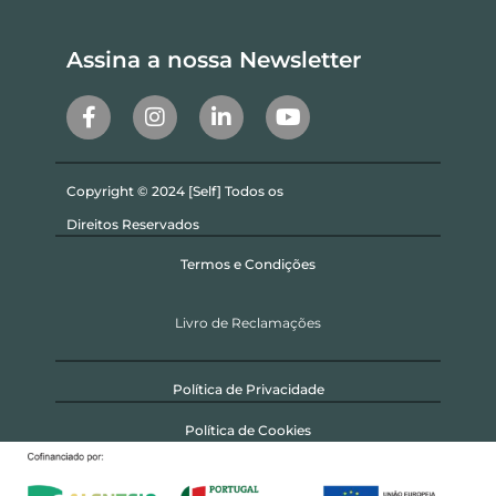
Assina a nossa Newsletter
Copyright © 2024 [Self] Todos os
Direitos Reservados
Termos e Condições
Livro de Reclamações
Política de Privacidade
Política de Cookies