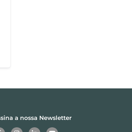
sina a nossa Newsletter