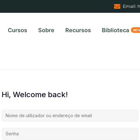
Email: 
Cursos
Sobre
Recursos
Biblioteca
Hi, Welcome back!