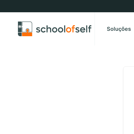
Soluções