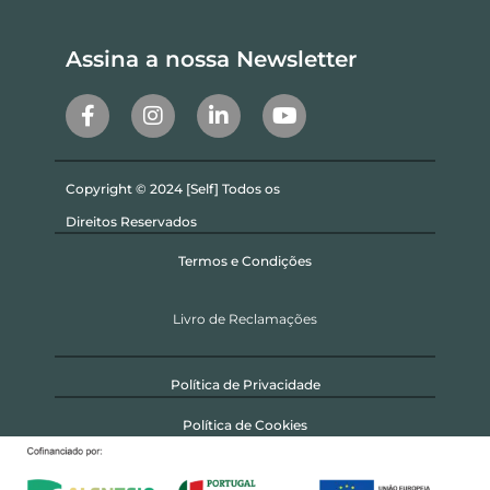
Assina a nossa Newsletter
Copyright © 2024 [Self] Todos os
Direitos Reservados
Termos e Condições
Livro de Reclamações
Política de Privacidade
Política de Cookies