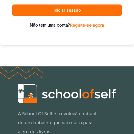
Iniciar sessão
Não tem uma conta?
Registe-se agora
A School Of Self é a evolução natural
de um trabalho que vai muito para
além dos livros.