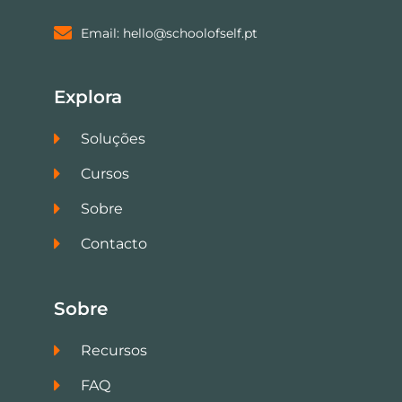
Email: hello@schoolofself.pt
Explora
Soluções
Cursos
Sobre
Contacto
Sobre
Recursos
FAQ