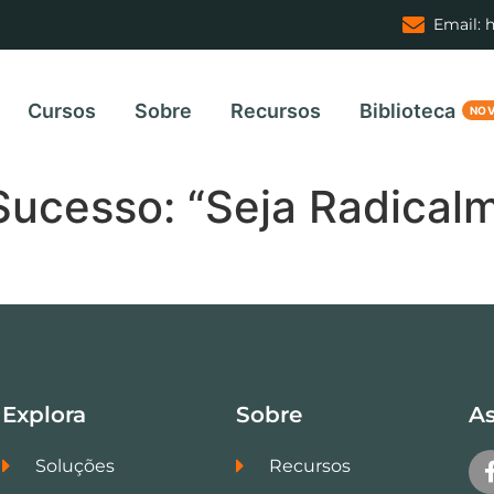
Email: 
Cursos
Sobre
Recursos
Biblioteca
 Sucesso: “Seja Radical
Explora
Sobre
As
Soluções
Recursos