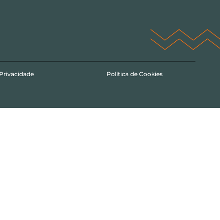
 Privacidade
Política de Cookies