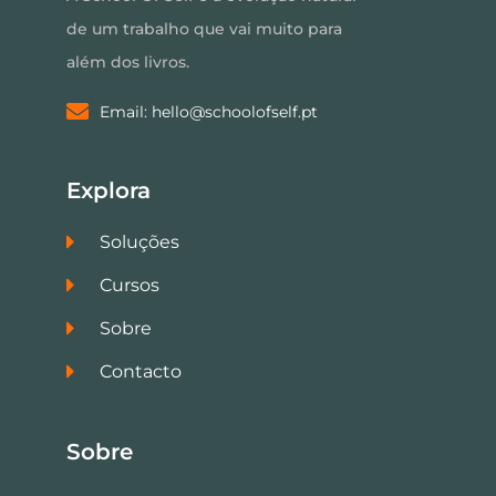
de um trabalho que vai muito para
além dos livros.
Email: hello@schoolofself.pt
Explora
Soluções
Cursos
Sobre
Contacto
Sobre