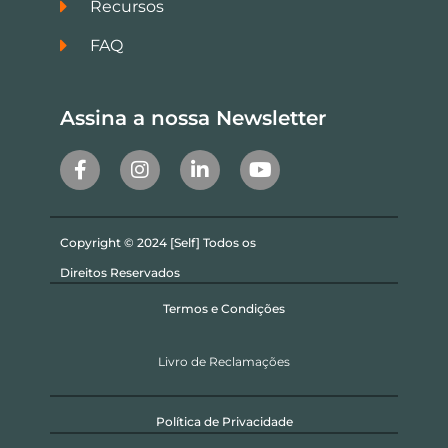
Recursos
FAQ
Assina a nossa Newsletter
Copyright © 2024 [Self] Todos os
Direitos Reservados
Termos e Condições
Livro de Reclamações
Política de Privacidade