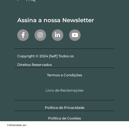
Assina a nossa Newsletter
Copyright © 2024 [Self] Todos os
Direitos Reservados
Termos e Condições
Livro de Reclamações
Política de Privacidade
Política de Cookies