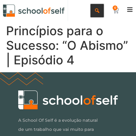
0
Princípios para o
Sucesso: “O Abismo”
| Episódio 4
A School Of Self é a evolução natural
de um trabalho que vai muito para