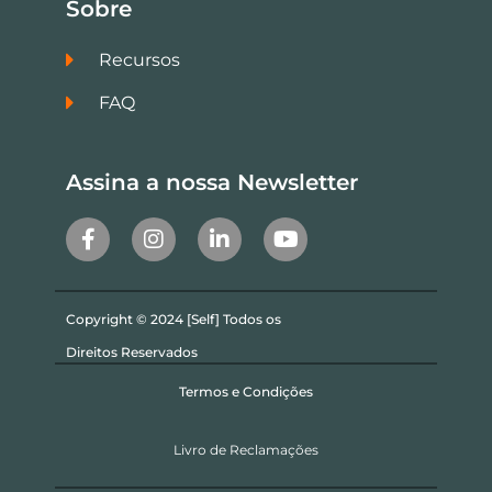
Sobre
Recursos
FAQ
Assina a nossa Newsletter
Copyright © 2024 [Self] Todos os
Direitos Reservados
Termos e Condições
Livro de Reclamações