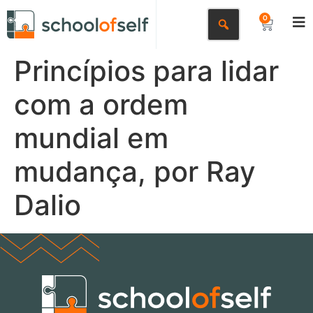
0
Princípios para lidar
com a ordem
mundial em
mudança, por Ray
Dalio