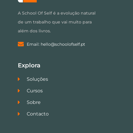
A School Of Self é a evolução natural
de um trabalho que vai muito para
além dos livros.
Email: hello@schoolofself.pt
Explora
Soluções
Cursos
Sobre
Contacto