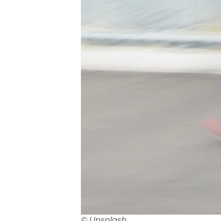
© Unsplash