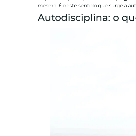
mesmo. É neste sentido que surge a auto
Autodisciplina: o qu