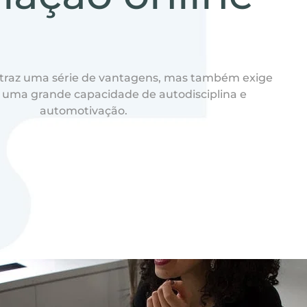
 traz uma série de vantagens, mas também exige
s uma grande capacidade de autodisciplina e
automotivação.